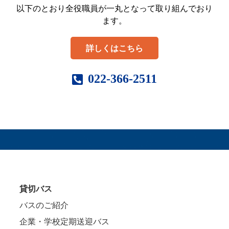
以下のとおり全役職員が一丸となって取り組んでおり
ます。
詳しくはこちら
022-366-2511
貸切バス
バスのご紹介
企業・学校定期送迎バス