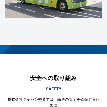
安全への取り組み
SAFETY
株式会社ジャパン交通では、輸送の安全を確保するた
めに