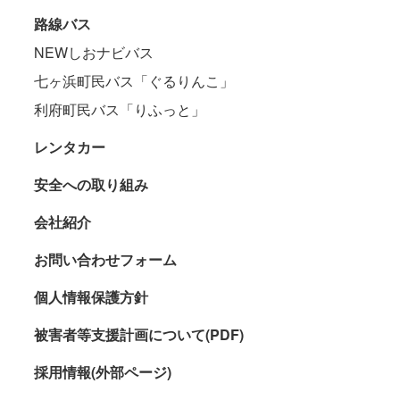
路線バス
NEWしおナビバス
七ヶ浜町民バス「ぐるりんこ」
利府町民バス「りふっと」
レンタカー
安全への取り組み
会社紹介
お問い合わせフォーム
個人情報保護方針
被害者等支援計画について(PDF)
採用情報(外部ページ)