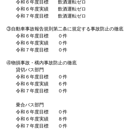
令和６年度目標 飲酒運転ゼロ
令和６年度実績 飲酒運転ゼロ
令和７年度目標 飲酒運転ゼロ
③自動車事故報告規則第二条に規定する事故防止の徹底
令和６年度目標 ０件
令和６年度実績 ０件
令和７年度目標 ０件
④物損事故・構内事故防止の徹底
貸切バス部門
令和６年度目標 ０件
令和６年度実績 ６件
令和７年度目標 ０件
乗合バス部門
令和６年度目標 ０件
令和６年度実績 ８件
令和７年度目標 ０件