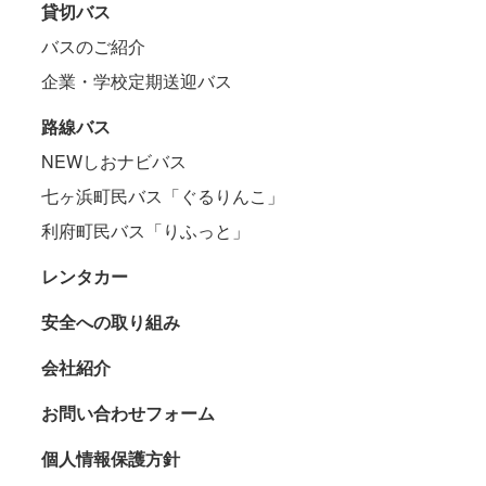
貸切バス
バスのご紹介
企業・学校定期送迎バス
路線バス
NEWしおナビバス
七ヶ浜町民バス「ぐるりんこ」
利府町民バス「りふっと」
レンタカー
安全への取り組み
会社紹介
お問い合わせフォーム
個人情報保護方針