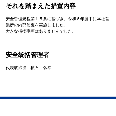
それを踏まえた措置内容
安全管理規程第１５条に基づき、令和６年度中に本社営
業所の内部監査を実施しました。
大きな指摘事項はありませんでした。
安全統括管理者
代表取締役 横石 弘幸