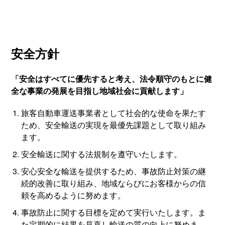
安全方針
「安全はすべてに優先すると考え、法令順守のもとに健
全な事業の発展を目指し地域社会に貢献します」
旅客自動車運送事業者として社会的な使命を果たす
ため、安全輸送の実現を最優先課題として取り組み
ます。
安全輸送に関する法規制を遵守いたします。
安心安全な輸送を提供するため、事故防止対策の継
続的改善に取り組み、地域ならびにお客様からの信
頼を高めるように努めます。
事故防止に関する目標を定めて実行いたします。ま
た定期的に結果を見直し輸送の質の向上に努めま