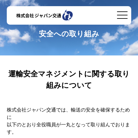
安全への取り組み
運輸安全マネジメントに関する取り
組みについて
株式会社ジャパン交通では、輸送の安全を確保するため
に
以下のとおり全役職員が一丸となって取り組んでおりま
す。