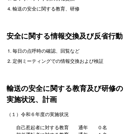
輸送の安全に関する教育、研修
安全に関する情報交換及び反省行動
毎日の点呼時の確認、回覧など
定例ミーティングでの情報交換および検証
輸送の安全に関する教育及び研修の
実施状況、計画
（１）令和６年度の実施状況
自己惹起者に対する教育 通年 ０名