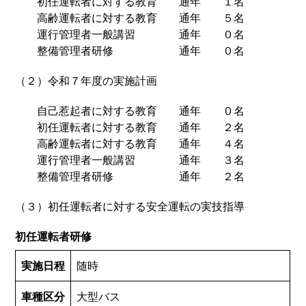
初任運転者に対する教育 通年 １名
高齢運転者に対する教育 通年 ５名
運行管理者一般講習 通年 ０名
整備管理者研修 通年 ０名
（２）令和７年度の実施計画
自己惹起者に対する教育 通年 ０名
初任運転者に対する教育 通年 ２名
高齢運転者に対する教育 通年 ４名
運行管理者一般講習 通年 ３名
整備管理者研修 通年 ２名
（３）初任運転者に対する安全運転の実技指導
初任運転者研修
実施日程
随時
車種区分
大型バス