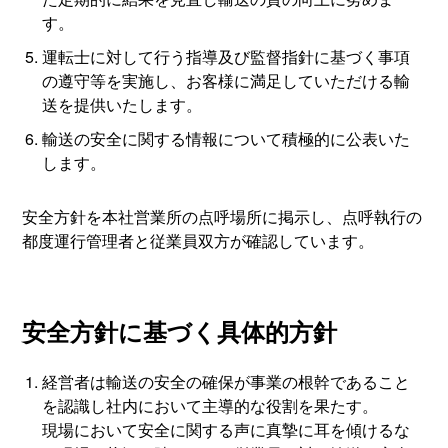
す。
運転士に対して行う指導及び監督指針に基づく事項
の遵守等を実施し、お客様に満足していただける輸
送を提供いたします。
輸送の安全に関する情報について積極的に公表いた
します。
安全方針を本社営業所の点呼場所に掲示し、点呼執行の
都度運行管理者と従業員双方が確認しています。
安全方針に基づく具体的方針
経営者は輸送の安全の確保が事業の根幹であること
を認識し社内において主導的な役割を果たす。
現場において安全に関する声に真摯に耳を傾けるな